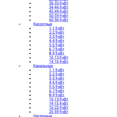
30-33,9 кВт
34-44,9 кВт
45-49,9 кВт
50-59,9 кВт
60-90,9 кВт
Кассетные
1-1,9 кВт
2-2,9 кВт
3-3,9 кВт
4-4,9 кВт
5-5,9 кВт
6-7,9 кВт
8-9,9 кВт
10-13,9 кВт
14-16,9 кВт
Канальные
1-1,9 кВт
2-2,9 кВт
3-3,9 кВт
4-4,9 кВт
5-5,9 кВт
6-7,9 кВт
8-9,9 кВт
10-13,9 кВт
14-15,9 кВт
16-22,9 кВт
25-59,9 кВт
Настенные