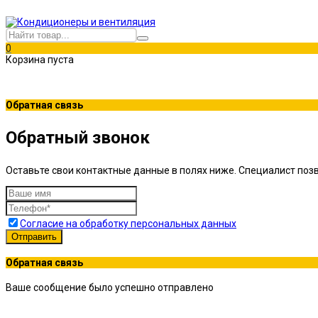
0
Корзина пуста
Обратная связь
Обратный звонок
Оставьте свои контактные данные в полях ниже. Специалист позв
Согласие на обработку персональных данных
Отправить
Обратная связь
Ваше сообщение было успешно отправлено