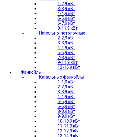
1-2,9 кВт
3-3,9 кВт
4-4,9 кВт
5-5,9 кВт
6-7,9 кВт
8-11,9 кВт
Напольно-потолочные
2-2,9 кВт
3-3,9 кВт
4-4,9 кВт
5-6,9 кВт
7-8,9 кВт
9-11,9 кВт
12-16,9 кВт
Фанкойлы
Канальные фанкойлы
1-1,9 кВт
2-2,9 кВт
3-3,9 кВт
4-4,9 кВт
5-5,9 кВт
6-6,9 кВт
8-8,9 кВт
9-9,9 кВт
10-10,9 кВт
11-11,9 кВт
12-12,9 кВт
13-14,9 кВт