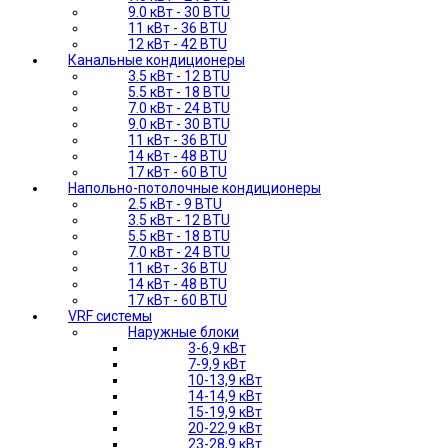
9.0 кВт - 30 BTU
11 кВт - 36 BTU
12 кВт - 42 BTU
Канальные кондиционеры
3.5 кВт - 12 BTU
5.5 кВт - 18 BTU
7.0 кВт - 24 BTU
9.0 кВт - 30 BTU
11 кВт - 36 BTU
14 кВт - 48 BTU
17 кВт - 60 BTU
Напольно-потолочные кондиционеры
2.5 кВт - 9 BTU
3.5 кВт - 12 BTU
5.5 кВт - 18 BTU
7.0 кВт - 24 BTU
11 кВт - 36 BTU
14 кВт - 48 BTU
17 кВт - 60 BTU
VRF системы
Наружные блоки
3-6,9 кВт
7-9,9 кВт
10-13,9 кВт
14-14,9 кВт
15-19,9 кВт
20-22,9 кВт
23-28,9 кВт