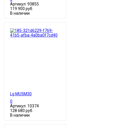
Артикул: 93855
119 900 руб.
В наличии
Lg MU5M30
0
Артикул: 10374
128 680 руб.
В наличии