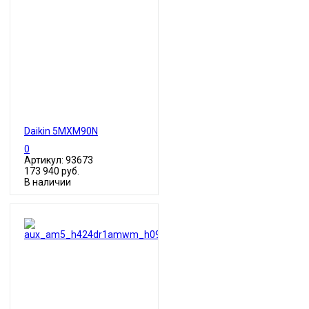
Daikin 5MXM90N
0
Артикул: 93673
173 940 руб.
В наличии