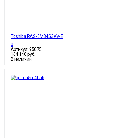
Toshiba RAS-5M34S3AV-E
0
Артикул: 95075
164 140 руб.
В наличии