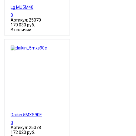
Lg MU5M40
0
Артикул: 25070
170 030 руб.
В наличии
Daikin 5MXS90E
0
Артикул: 25078
172 020 руб.