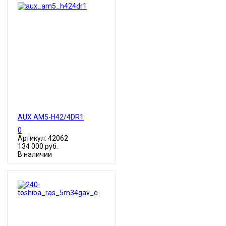
AUX AM5-H42/4DR1
0
Артикул: 42062
134 000 руб.
В наличии