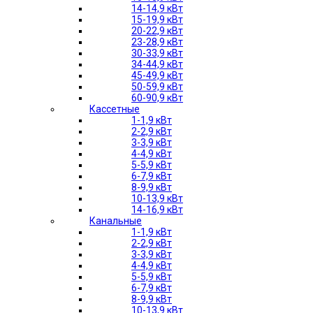
14-14,9 кВт
15-19,9 кВт
20-22,9 кВт
23-28,9 кВт
30-33,9 кВт
34-44,9 кВт
45-49,9 кВт
50-59,9 кВт
60-90,9 кВт
Кассетные
1-1,9 кВт
2-2,9 кВт
3-3,9 кВт
4-4,9 кВт
5-5,9 кВт
6-7,9 кВт
8-9,9 кВт
10-13,9 кВт
14-16,9 кВт
Канальные
1-1,9 кВт
2-2,9 кВт
3-3,9 кВт
4-4,9 кВт
5-5,9 кВт
6-7,9 кВт
8-9,9 кВт
10-13,9 кВт