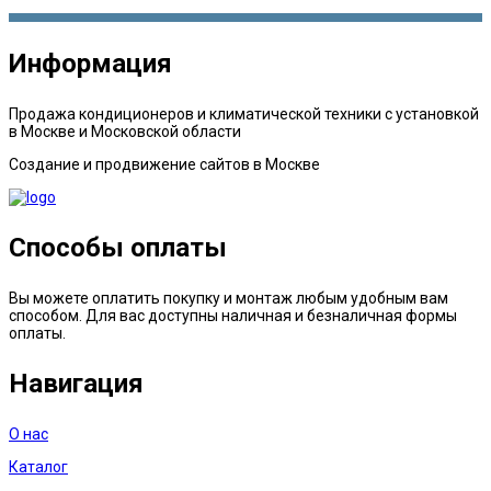
Информация
Продажа кондиционеров и климатической техники с установкой
в Москве и Московской области
Создание и продвижение сайтов в Москве
Способы оплаты
Вы можете оплатить покупку и монтаж любым удобным вам
способом. Для вас доступны наличная и безналичная формы
оплаты.
Навигация
О нас
Каталог