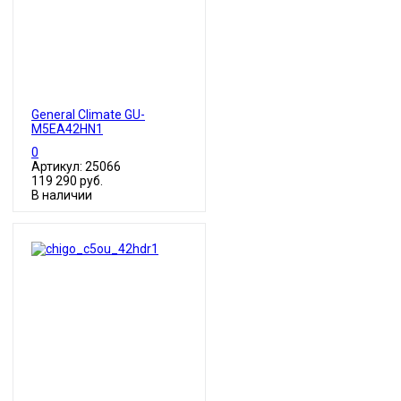
General Climate GU-
M5EA42HN1
0
Артикул: 25066
119 290 руб.
В наличии