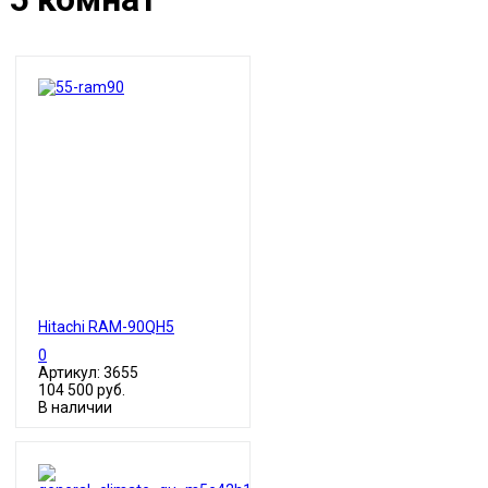
Hitachi RAM-90QH5
0
Артикул: 3655
104 500 руб.
В наличии