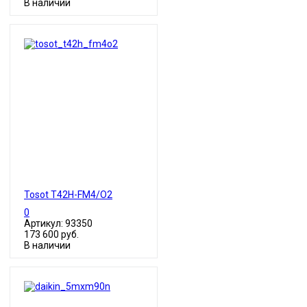
В наличии
Tosot T42H-FM4/O2
0
Артикул: 93350
173 600 руб.
В наличии