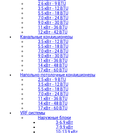
2.6 кВт - 9 BTU
3.5 кВт - 12 BTU
5.5 кВт - 18 BTU
7.0 кВт - 24 BTU
9.0 кВт - 30 BTU
11 кВт - 36 BTU
12 кВт - 42 BTU
Канальные кондиционеры
3.5 кВт - 12 BTU
5.5 кВт - 18 BTU
7.0 кВт - 24 BTU
9.0 кВт - 30 BTU
11 кВт - 36 BTU
14 кВт - 48 BTU
17 кВт - 60 BTU
Напольно-потолочные кондиционеры
2.5 кВт - 9 BTU
3.5 кВт - 12 BTU
5.5 кВт - 18 BTU
7.0 кВт - 24 BTU
11 кВт - 36 BTU
14 кВт - 48 BTU
17 кВт - 60 BTU
VRF системы
Наружные блоки
3-6,9 кВт
7-9,9 кВт
10-13,9 кВт