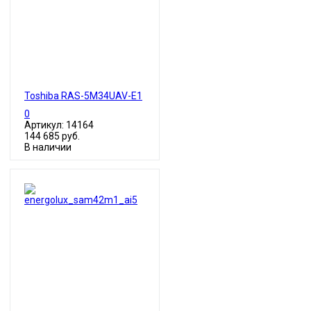
Toshiba RAS-5M34UAV-E1
0
Артикул: 14164
144 685 руб.
В наличии