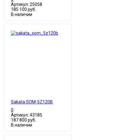
Артикул: 25058
185 100 руб.
В наличии
Sakata SOM-5Z120B
0
Артикул: 43185
187 800 руб.
В наличии