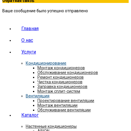
Обратная связь
Ваше сообщение было успешно отправлено
Главная
О нас
Услуги
Кондиционирование
Монтаж кондиционеров
Обслуживание кондиционеров
Ремонт кондиционеров
Чистка кондиционеров
Заправка кондиционеров
Монтаж сплит-систем
Вентиляция
Проектирование вентиляции
Монтаж вентиляции
Обслуживание вентиляции
Каталог
Настенные кондиционеры
ABION