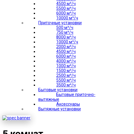
4500 м³/ч
5500 м³/ч
6000 м³/ч
10000 м³/ч
Приточные установки
500 м³/ч
750 м³/ч
8000 м³/ч
10000 м³/ч
2000 м³/ч
4500 м³/ч
6000 м³/ч
4000 м³/ч
1000 м³/ч
1500 м³/ч
2500 м³/ч
5500 м³/ч
3500 м³/ч
Бытовые установки
Бытовые приточно-
вытяжные
Аксессуары
Вытяжные установки
5 комнат