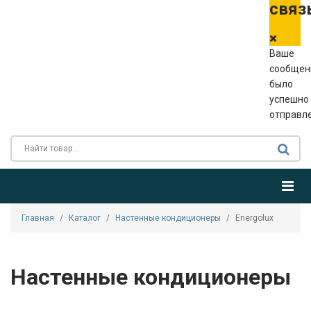
связ
Ваше
сообщен
было
успешно
отправл
Главная
Каталог
Настенные кондиционеры
Energolux
Настенные кондиционеры