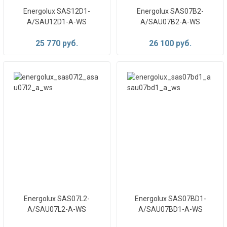
Energolux SAS12D1-
Energolux SAS07B2-
A/SAU12D1-A-WS
A/SAU07B2-A-WS
25 770 руб.
26 100 руб.
Energolux SAS07L2-
Energolux SAS07BD1-
A/SAU07L2-A-WS
A/SAU07BD1-A-WS