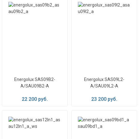
Energolux SAS09B2-
Energolux SAS09L2-
A/SAU09B2-A
A/SAU09L2-A
22 200 руб.
23 200 руб.