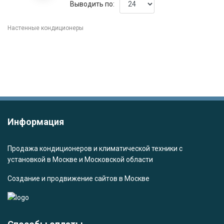
Выводить по:
Настенные кондиционеры
Информация
Продажа кондиционеров и климатической техники с
установкой в Москве и Московской области
Создание и продвижение сайтов в Москве