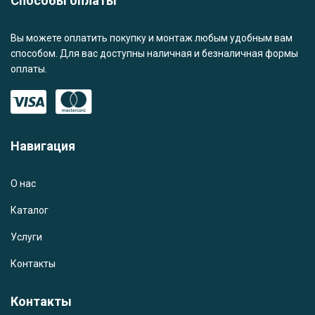
Способы оплаты
Вы можете оплатить покупку и монтаж любым удобным вам
способом. Для вас доступны наличная и безналичная формы
оплаты.
Навигация
О нас
Каталог
Услуги
Контакты
Контакты