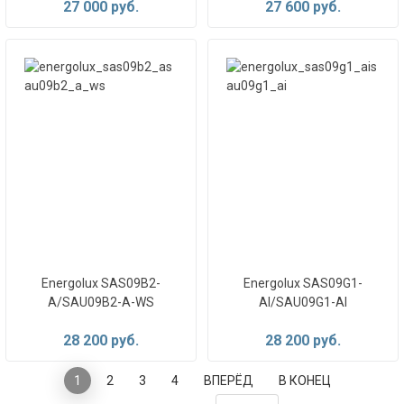
27 000 руб.
27 600 руб.
Energolux SAS09B2-
Energolux SAS09G1-
A/SAU09B2-A-WS
AI/SAU09G1-AI
28 200 руб.
28 200 руб.
1
2
3
4
ВПЕРЁД
В КОНЕЦ