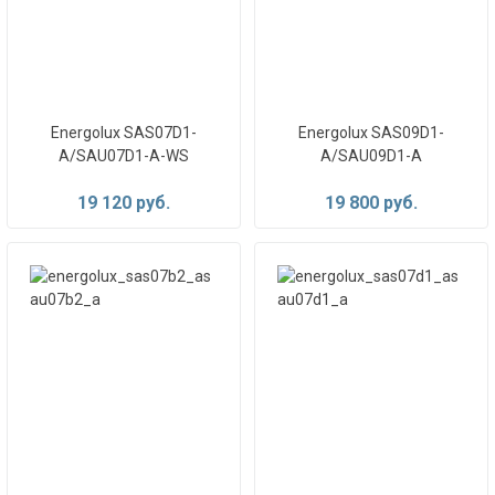
Energolux SAS07D1-
Energolux SAS09D1-
A/SAU07D1-A-WS
A/SAU09D1-A
19 120 руб.
19 800 руб.