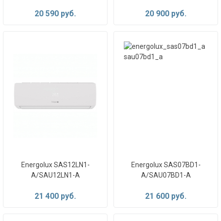
20 590 руб.
20 900 руб.
Energolux SAS12LN1-
Energolux SAS07BD1-
A/SAU12LN1-A
A/SAU07BD1-A
21 400 руб.
21 600 руб.