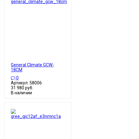
General Climate GCW-
18CM
0
Артикул: 58006
31 980 руб.
В наличии