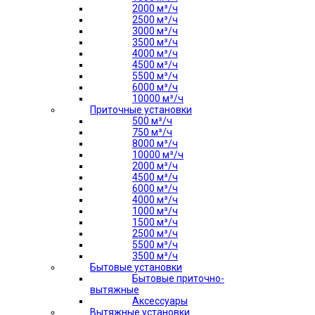
2000 м³/ч
2500 м³/ч
3000 м³/ч
3500 м³/ч
4000 м³/ч
4500 м³/ч
5500 м³/ч
6000 м³/ч
10000 м³/ч
Приточные установки
500 м³/ч
750 м³/ч
8000 м³/ч
10000 м³/ч
2000 м³/ч
4500 м³/ч
6000 м³/ч
4000 м³/ч
1000 м³/ч
1500 м³/ч
2500 м³/ч
5500 м³/ч
3500 м³/ч
Бытовые установки
Бытовые приточно-
вытяжные
Аксессуары
Вытяжные установки