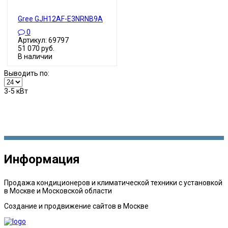
Gree GJH12AF-E3NRNB9A
0
Артикул: 69797
51 070 руб.
В наличии
Выводить по:
3-5 кВт
Информация
Продажа кондиционеров и климатической техники с установкой
в Москве и Московской области
Создание и продвижение сайтов в Москве