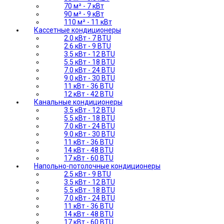
70 м² - 7 кВт
90 м² - 9 кВт
110 м² - 11 кВт
Кассетные кондиционеры
2.0 кВт - 7 BTU
2.6 кВт - 9 BTU
3.5 кВт - 12 BTU
5.5 кВт - 18 BTU
7.0 кВт - 24 BTU
9.0 кВт - 30 BTU
11 кВт - 36 BTU
12 кВт - 42 BTU
Канальные кондиционеры
3.5 кВт - 12 BTU
5.5 кВт - 18 BTU
7.0 кВт - 24 BTU
9.0 кВт - 30 BTU
11 кВт - 36 BTU
14 кВт - 48 BTU
17 кВт - 60 BTU
Напольно-потолочные кондиционеры
2.5 кВт - 9 BTU
3.5 кВт - 12 BTU
5.5 кВт - 18 BTU
7.0 кВт - 24 BTU
11 кВт - 36 BTU
14 кВт - 48 BTU
17 кВт - 60 BTU