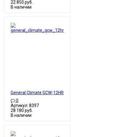
22 850 руб.
В наличии
General Climate GCW-12HR
0
Артикул: 8397
28 180 руб.
В наличии