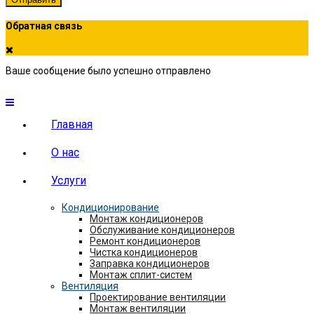
Обратная связь
Ваше сообщение было успешно отправлено
Главная
О нас
Услуги
Кондиционирование
Монтаж кондиционеров
Обслуживание кондиционеров
Ремонт кондиционеров
Чистка кондиционеров
Заправка кондиционеров
Монтаж сплит-систем
Вентиляция
Проектирование вентиляции
Монтаж вентиляции