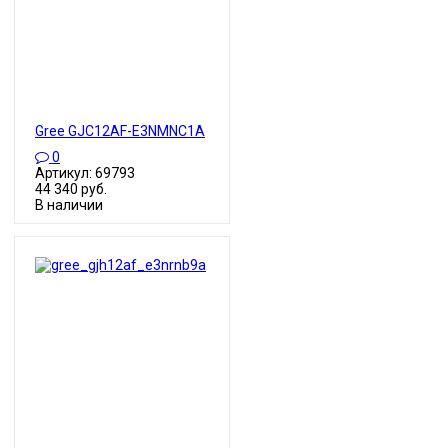
Gree GJC12AF-E3NMNC1A
0
Артикул: 69793
44 340 руб.
В наличии