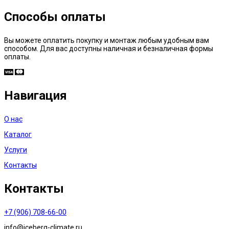
Способы оплаты
Вы можете оплатить покупку и монтаж любым удобным вам
способом. Для вас доступны наличная и безналичная формы
оплаты.
Навигация
О нас
Каталог
Услуги
Контакты
Контакты
+7 (906) 708-66-00
info@iceberg-climate.ru