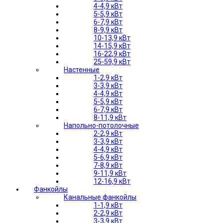
4-4,9 кВт
5-5,9 кВт
6-7,9 кВт
8-9,9 кВт
10-13,9 кВт
14-15,9 кВт
16-22,9 кВт
25-59,9 кВт
Настенные
1-2,9 кВт
3-3,9 кВт
4-4,9 кВт
5-5,9 кВт
6-7,9 кВт
8-11,9 кВт
Напольно-потолочные
2-2,9 кВт
3-3,9 кВт
4-4,9 кВт
5-6,9 кВт
7-8,9 кВт
9-11,9 кВт
12-16,9 кВт
Фанкойлы
Канальные фанкойлы
1-1,9 кВт
2-2,9 кВт
3-3,9 кВт