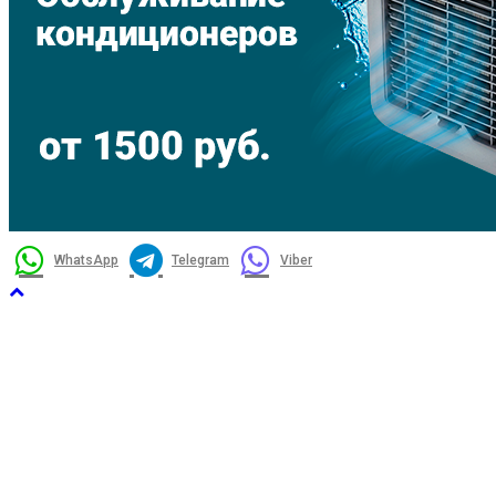
WhatsApp
Telegram
Viber