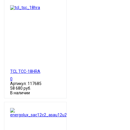
TCL TСC-18HRA
0
Артикул: 117685
58 680 руб.
В наличии