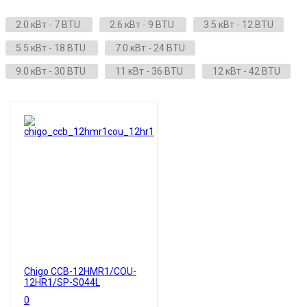
2.0 кВт - 7 BTU
2.6 кВт - 9 BTU
3.5 кВт - 12 BTU
5.5 кВт - 18 BTU
7.0 кВт - 24 BTU
9.0 кВт - 30 BTU
11 кВт - 36 BTU
12 кВт - 42 BTU
Chigo CCB-12HMR1/COU-
12HR1/SP-S044L
0