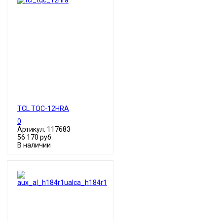
TCL TQC-12HRA
0
Артикул: 117683
56 170 руб.
В наличии