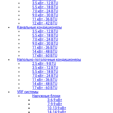
3.5 кВт - 12 BTU
5.5 кВт - 18 BTU
7.0 кВт - 24 BTU
9.0 кВт - 30 BTU
11 кВт - 36 BTU
12 кВт - 42 BTU
Канальные кондиционеры
3.5 кВт - 12 BTU
5.5 кВт - 18 BTU
7.0 кВт - 24 BTU
9.0 кВт - 30 BTU
11 кВт - 36 BTU
14 кВт - 48 BTU
17 кВт - 60 BTU
Напольно-потолочные кондиционеры
2.5 кВт - 9 BTU
3.5 кВт - 12 BTU
5.5 кВт - 18 BTU
7.0 кВт - 24 BTU
11 кВт - 36 BTU
14 кВт - 48 BTU
17 кВт - 60 BTU
VRF системы
Наружные блоки
3-6,9 кВт
7-9,9 кВт
10-13,9 кВт
14-14,9 кВт