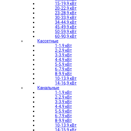
15-19,9 кВт
20-22,9 кВт
23-28,9 кВт
30-33,9 кВт
34-44,9 кВт
45-49,9 кВт
50-59,9 кВт
60-90,9 кВт
Кассетные
1-1,9 кВт
2-2,9 кВт
3-3,9 кВт
4-4,9 кВт
5-5,9 кВт
6-7,9 кВт
8-9,9 кВт
10-13,9 кВт
14-16,9 кВт
Канальные
1-1,9 кВт
2-2,9 кВт
3-3,9 кВт
4-4,9 кВт
5-5,9 кВт
6-7,9 кВт
8-9,9 кВт
10-13,9 кВт
14-15,9 кВт