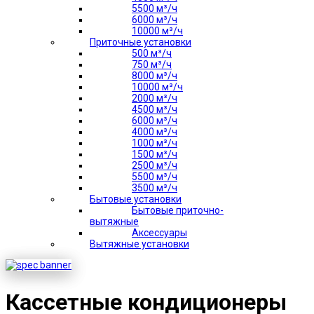
5500 м³/ч
6000 м³/ч
10000 м³/ч
Приточные установки
500 м³/ч
750 м³/ч
8000 м³/ч
10000 м³/ч
2000 м³/ч
4500 м³/ч
6000 м³/ч
4000 м³/ч
1000 м³/ч
1500 м³/ч
2500 м³/ч
5500 м³/ч
3500 м³/ч
Бытовые установки
Бытовые приточно-
вытяжные
Аксессуары
Вытяжные установки
Кассетные кондиционеры