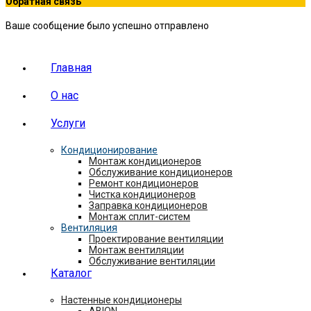
Обратная связь
Ваше сообщение было успешно отправлено
Главная
О нас
Услуги
Кондиционирование
Монтаж кондиционеров
Обслуживание кондиционеров
Ремонт кондиционеров
Чистка кондиционеров
Заправка кондиционеров
Монтаж сплит-систем
Вентиляция
Проектирование вентиляции
Монтаж вентиляции
Обслуживание вентиляции
Каталог
Настенные кондиционеры
ABION