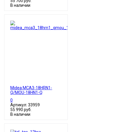
55 700 руб.
В наличии
Midea MCA3-18HRN1-
Q/MOU-18HN1-Q
0
Артикул: 33959
55 990 руб.
В наличии