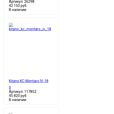
Артикул: 26298
42 150 руб.
В наличии
Kitano KC-Montaro IV-18
0
Артикул: 117852
45 820 руб.
В наличии