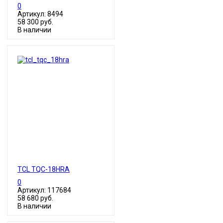
0
Артикул: 8494
58 300 руб.
В наличии
TCL TQC-18HRA
0
Артикул: 117684
58 680 руб.
В наличии