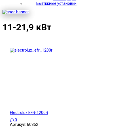
Вытяжные установки
11-21,9 кВт
Electrolux EFR-1200R
0
Артикул: 60852