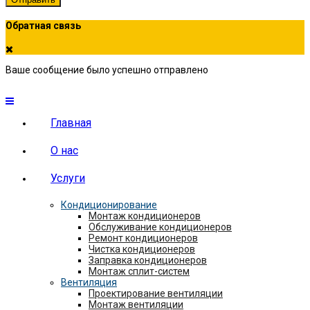
Обратная связь
Ваше сообщение было успешно отправлено
Главная
О нас
Услуги
Кондиционирование
Монтаж кондиционеров
Обслуживание кондиционеров
Ремонт кондиционеров
Чистка кондиционеров
Заправка кондиционеров
Монтаж сплит-систем
Вентиляция
Проектирование вентиляции
Монтаж вентиляции