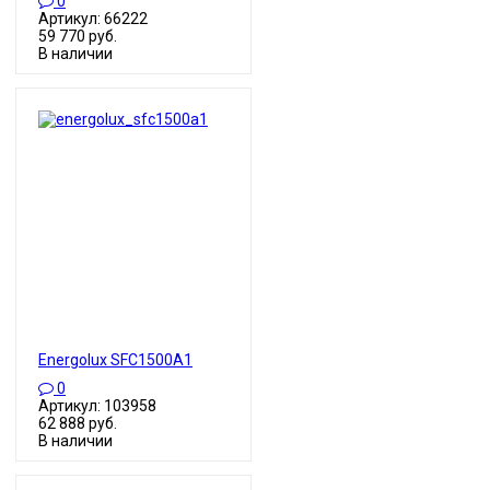
0
Артикул: 66222
59 770 руб.
В наличии
Energolux SFC1500A1
0
Артикул: 103958
62 888 руб.
В наличии