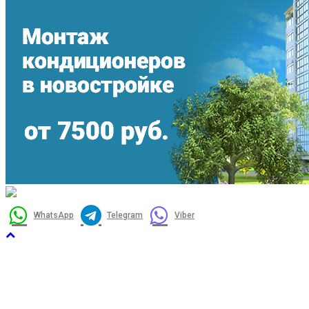
WhatsApp
Telegram
Viber