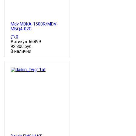
Mdv MDKA-1500R/MDV-
MBQ4-02C
0
Артикул: 66899
92 800 руб.
В наличии