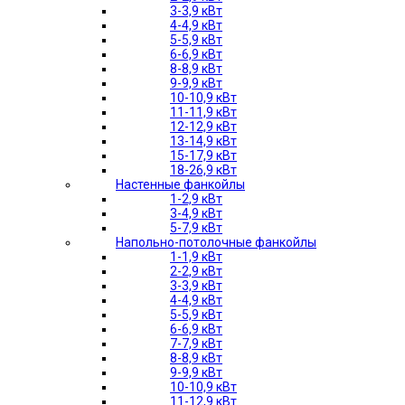
3-3,9 кВт
4-4,9 кВт
5-5,9 кВт
6-6,9 кВт
8-8,9 кВт
9-9,9 кВт
10-10,9 кВт
11-11,9 кВт
12-12,9 кВт
13-14,9 кВт
15-17,9 кВт
18-26,9 кВт
Настенные фанкойлы
1-2,9 кВт
3-4,9 кВт
5-7,9 кВт
Напольно-потолочные фанкойлы
1-1,9 кВт
2-2,9 кВт
3-3,9 кВт
4-4,9 кВт
5-5,9 кВт
6-6,9 кВт
7-7,9 кВт
8-8,9 кВт
9-9,9 кВт
10-10,9 кВт
11-12,9 кВт