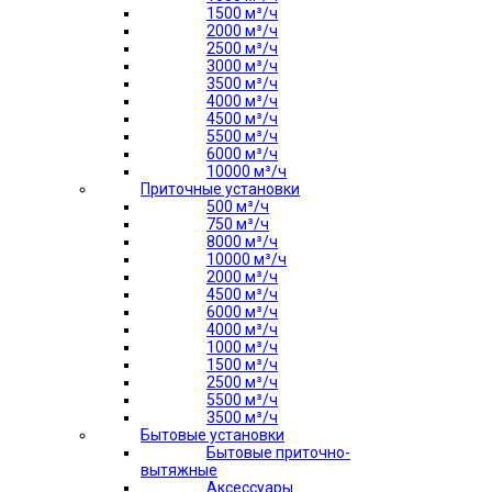
1500 м³/ч
2000 м³/ч
2500 м³/ч
3000 м³/ч
3500 м³/ч
4000 м³/ч
4500 м³/ч
5500 м³/ч
6000 м³/ч
10000 м³/ч
Приточные установки
500 м³/ч
750 м³/ч
8000 м³/ч
10000 м³/ч
2000 м³/ч
4500 м³/ч
6000 м³/ч
4000 м³/ч
1000 м³/ч
1500 м³/ч
2500 м³/ч
5500 м³/ч
3500 м³/ч
Бытовые установки
Бытовые приточно-
вытяжные
Аксессуары