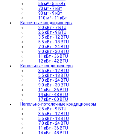
55 м² - 5.5 кВт
70 м² - 7 кВт
90 м² - 9 кВт
110 м² - 11 кВт
Кассетные кондиционеры
2.0 кВт - 7 BTU
2.6 кВт - 9 BTU
3.5 кВт - 12 BTU
5.5 кВт - 18 BTU
7.0 кВт - 24 BTU
9.0 кВт - 30 BTU
11 кВт - 36 BTU
12 кВт - 42 BTU
Канальные кондиционеры
3.5 кВт - 12 BTU
5.5 кВт - 18 BTU
7.0 кВт - 24 BTU
9.0 кВт - 30 BTU
11 кВт - 36 BTU
14 кВт - 48 BTU
17 кВт - 60 BTU
Напольно-потолочные кондиционеры
2.5 кВт - 9 BTU
3.5 кВт - 12 BTU
5.5 кВт - 18 BTU
7.0 кВт - 24 BTU
11 кВт - 36 BTU
14 кВт - 48 BTU