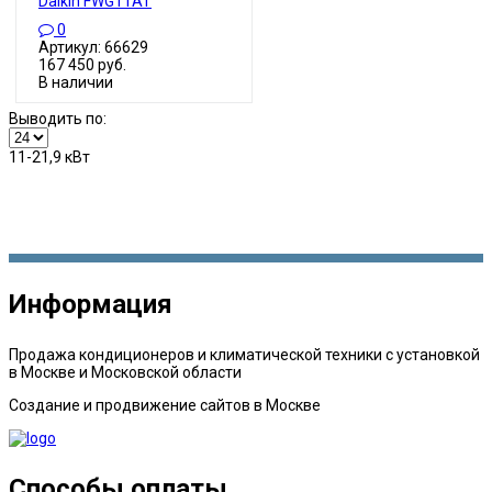
Daikin FWG11AT
0
Артикул: 66629
167 450 руб.
В наличии
Выводить по:
11-21,9 кВт
Информация
Продажа кондиционеров и климатической техники с установкой
в Москве и Московской области
Создание и продвижение сайтов в Москве
Способы оплаты