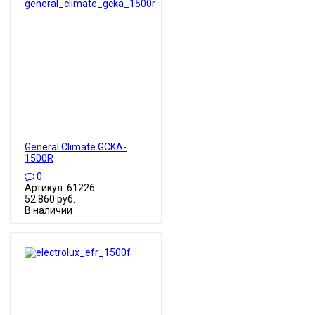
General Climate GCKA-
1500R
0
Артикул: 61226
52 860 руб.
В наличии