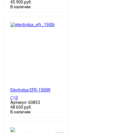
45 900 руб.
В наличии
Electrolux EFR-1500R
0
Артикул: 60853
48 600 руб.
В наличии