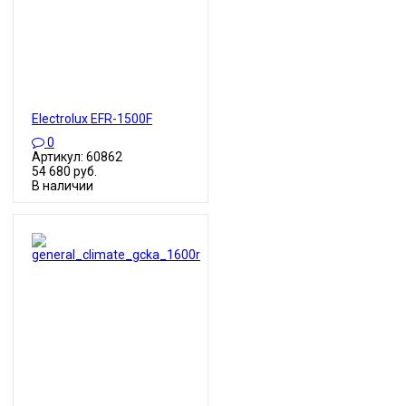
Electrolux EFR-1500F
0
Артикул: 60862
54 680 руб.
В наличии