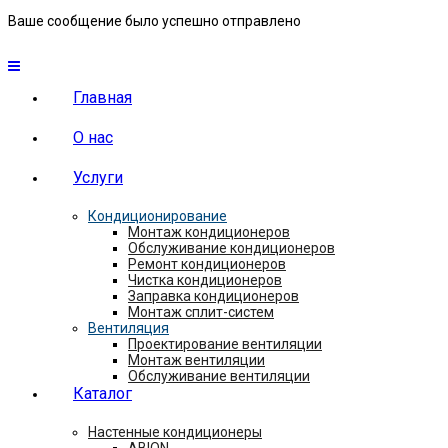
Ваше сообщение было успешно отправлено
Главная
О нас
Услуги
Кондиционирование
Монтаж кондиционеров
Обслуживание кондиционеров
Ремонт кондиционеров
Чистка кондиционеров
Заправка кондиционеров
Монтаж сплит-систем
Вентиляция
Проектирование вентиляции
Монтаж вентиляции
Обслуживание вентиляции
Каталог
Настенные кондиционеры