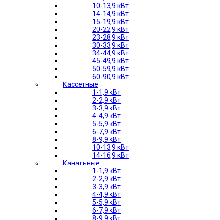
10-13,9 кВт
14-14,9 кВт
15-19,9 кВт
20-22,9 кВт
23-28,9 кВт
30-33,9 кВт
34-44,9 кВт
45-49,9 кВт
50-59,9 кВт
60-90,9 кВт
Кассетные
1-1,9 кВт
2-2,9 кВт
3-3,9 кВт
4-4,9 кВт
5-5,9 кВт
6-7,9 кВт
8-9,9 кВт
10-13,9 кВт
14-16,9 кВт
Канальные
1-1,9 кВт
2-2,9 кВт
3-3,9 кВт
4-4,9 кВт
5-5,9 кВт
6-7,9 кВт
8-9,9 кВт