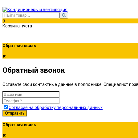
0
Корзина пуста
Обратная связь
Обратный звонок
Оставьте свои контактные данные в полях ниже. Специалист позв
Согласие на обработку персональных данных
Отправить
Обратная связь