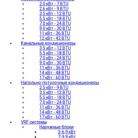
2.0 кВт - 7 BTU
2.6 кВт - 9 BTU
3.5 кВт - 12 BTU
5.5 кВт - 18 BTU
7.0 кВт - 24 BTU
9.0 кВт - 30 BTU
11 кВт - 36 BTU
12 кВт - 42 BTU
Канальные кондиционеры
3.5 кВт - 12 BTU
5.5 кВт - 18 BTU
7.0 кВт - 24 BTU
9.0 кВт - 30 BTU
11 кВт - 36 BTU
14 кВт - 48 BTU
17 кВт - 60 BTU
Напольно-потолочные кондиционеры
2.5 кВт - 9 BTU
3.5 кВт - 12 BTU
5.5 кВт - 18 BTU
7.0 кВт - 24 BTU
11 кВт - 36 BTU
14 кВт - 48 BTU
17 кВт - 60 BTU
VRF системы
Наружные блоки
3-6,9 кВт
7-9,9 кВт