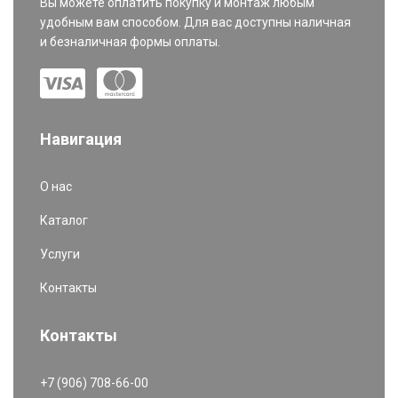
Вы можете оплатить покупку и монтаж любым
удобным вам способом. Для вас доступны наличная
и безналичная формы оплаты.
Навигация
О нас
Каталог
Услуги
Контакты
Контакты
+7 (906) 708-66-00