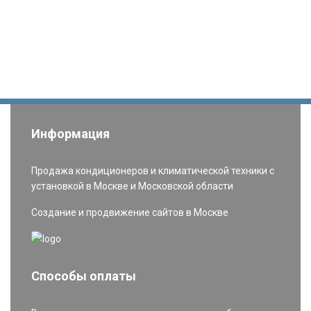
Информация
Продажа кондиционеров и климатической техники с
установкой в Москве и Московской области
Создание и продвижение сайтов в Москве
Способы оплаты