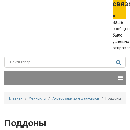
связ
Ваше
сообщен
было
успешно
отправл
Главная
Фанкойлы
Аксессуары для фанкойлов
Поддоны
Поддоны