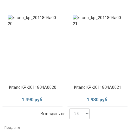
Kitano KP-2011804A0020
Kitano KP-2011804A0021
1 490 руб.
1 980 руб.
Выводить по:
Поддоны