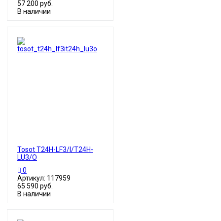
57 200 руб.
В наличии
Tosot T24H-LF3/I/T24H-
LU3/O
0
Артикул: 117959
65 590 руб.
В наличии