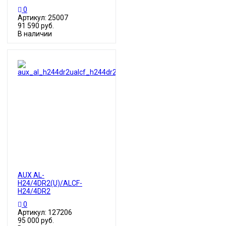
0
Артикул: 25007
91 590 руб.
В наличии
AUX AL-
H24/4DR2(U)/ALCF-
H24/4DR2
0
Артикул: 127206
95 000 руб.