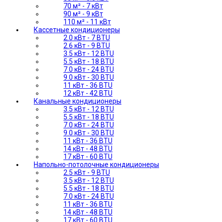
70 м² - 7 кВт
90 м² - 9 кВт
110 м² - 11 кВт
Кассетные кондиционеры
2.0 кВт - 7 BTU
2.6 кВт - 9 BTU
3.5 кВт - 12 BTU
5.5 кВт - 18 BTU
7.0 кВт - 24 BTU
9.0 кВт - 30 BTU
11 кВт - 36 BTU
12 кВт - 42 BTU
Канальные кондиционеры
3.5 кВт - 12 BTU
5.5 кВт - 18 BTU
7.0 кВт - 24 BTU
9.0 кВт - 30 BTU
11 кВт - 36 BTU
14 кВт - 48 BTU
17 кВт - 60 BTU
Напольно-потолочные кондиционеры
2.5 кВт - 9 BTU
3.5 кВт - 12 BTU
5.5 кВт - 18 BTU
7.0 кВт - 24 BTU
11 кВт - 36 BTU
14 кВт - 48 BTU
17 кВт - 60 BTU