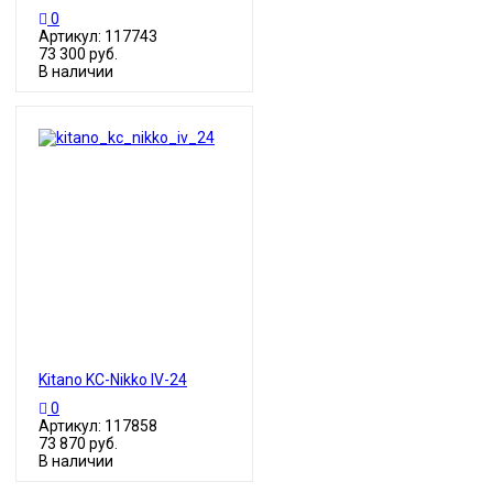
0
Артикул: 117743
73 300 руб.
В наличии
Kitano KC-Nikko IV-24
0
Артикул: 117858
73 870 руб.
В наличии