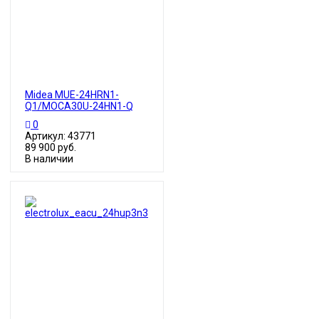
Midea MUE-24HRN1-
Q1/MOCA30U-24HN1-Q
0
Артикул: 43771
89 900 руб.
В наличии