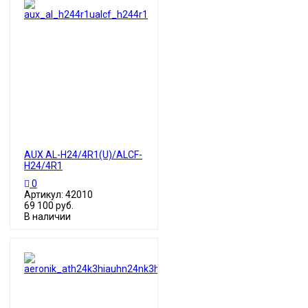
AUX AL-H24/4R1(U)/ALCF-
H24/4R1
0
Артикул: 42010
69 100 руб.
В наличии