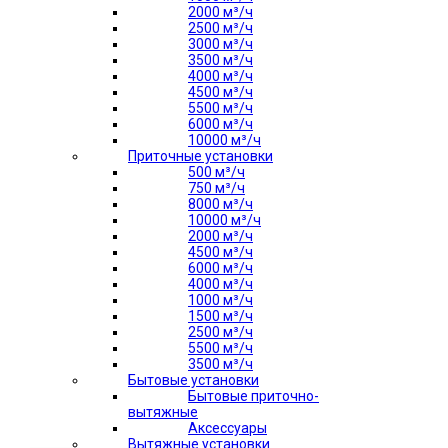
2000 м³/ч
2500 м³/ч
3000 м³/ч
3500 м³/ч
4000 м³/ч
4500 м³/ч
5500 м³/ч
6000 м³/ч
10000 м³/ч
Приточные установки
500 м³/ч
750 м³/ч
8000 м³/ч
10000 м³/ч
2000 м³/ч
4500 м³/ч
6000 м³/ч
4000 м³/ч
1000 м³/ч
1500 м³/ч
2500 м³/ч
5500 м³/ч
3500 м³/ч
Бытовые установки
Бытовые приточно-
вытяжные
Аксессуары
Вытяжные установки