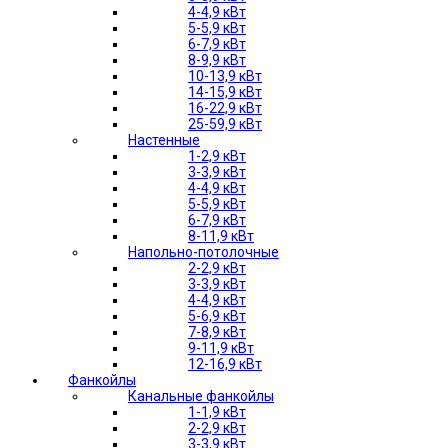
4-4,9 кВт
5-5,9 кВт
6-7,9 кВт
8-9,9 кВт
10-13,9 кВт
14-15,9 кВт
16-22,9 кВт
25-59,9 кВт
Настенные
1-2,9 кВт
3-3,9 кВт
4-4,9 кВт
5-5,9 кВт
6-7,9 кВт
8-11,9 кВт
Напольно-потолочные
2-2,9 кВт
3-3,9 кВт
4-4,9 кВт
5-6,9 кВт
7-8,9 кВт
9-11,9 кВт
12-16,9 кВт
Фанкойлы
Канальные фанкойлы
1-1,9 кВт
2-2,9 кВт
3-3,9 кВт