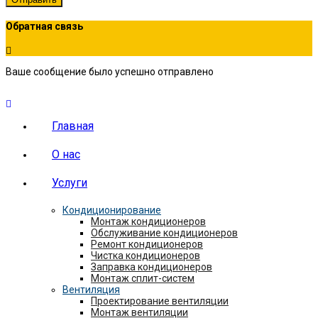
Обратная связь
Ваше сообщение было успешно отправлено
Главная
О нас
Услуги
Кондиционирование
Монтаж кондиционеров
Обслуживание кондиционеров
Ремонт кондиционеров
Чистка кондиционеров
Заправка кондиционеров
Монтаж сплит-систем
Вентиляция
Проектирование вентиляции
Монтаж вентиляции