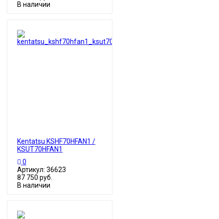
В наличии
Kentatsu KSHF70HFAN1 /
KSUT70HFAN1
0
Артикул: 36623
87 750 руб.
В наличии